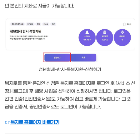
년 본인의 계좌로 지급이 가능합니다.
청년월세-한시-특별지원-신청하기
복지로를 통한 온라인 신청은 복지로 홈페이지로 로그인 후 [서비스 신
청]-[로그인] 후 해당 사업을 선택하여 신청하시면 됩니다. 로그인은
간편 인증(민간인증서)로도 가능하여 쉽고 빠르게 가능합니다. 그 외
금융 인증서, 공인인증서로도 로그인이 가능합니다.
👉
복지로 홈페이지 바로가기