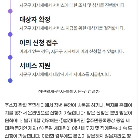
청년월세-한시-특별지원-신청절차
주소지 관활 주민센터에서 청년 본인이 방문을 하거나, 복지로 홈페이
지를 통해서 온라인으로 신청이 가능합니다. 방문 신청은 본인 방문이
원칙이나, 불가피할 경우에는 ①법정대리인 ②주민등록증상 동일 세
대원(동거인 제외) ③ 동일 세대원이 아닌 배우자 및 직계존속·비속 도
신청이 가능합니다. 이러한 경우에도 본인이 방문하지 않을지라도 청