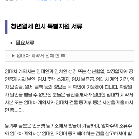
청년월세 한시 특별지원 서류
필요서류
▶ 임대차 계약서 전체 한 부
임대차 계약서는 임대인과 임차인 성명 또는 생년월일, 확정일자와 공
인중개사의 날인, 임차 주택 소재지, 임차 보증금, 임대차 계약 기간, 임
차 보증금, 월세 금액 등의 정보는 꼭 확인이 가능해야 합니다. 확정일
자 날인을 받을 수 없으신 분들은 공인중개사가 날인한 임대차 계약서
사본 또는 임대차 계약서와 임대차 건물 등기부 등본 사본을 제출하시
면 됩니다.
등기부 등본은 인터넷 등기소에서 발급이 가능하며, 임차주택 소유주
와 임대차 계약서상 임대인 3명이 동의해야 하는 점을 참고하셔야 합