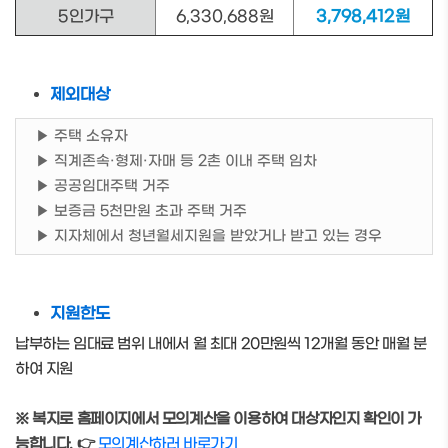
5인가구
6,330,688원
3,798,412원
제외대상
▶ 주택 소유자
▶ 직계존속·형제·자매 등 2촌 이내 주택 임차
▶ 공공임대주택 거주
▶ 보증금 5천만원 초과 주택 거주
▶ 지자체에서 청년월세지원을 받았거나 받고 있는 경우
지원한도
납부하는 임대료 범위 내에서 월 최대 20만원씩 12개월 동안 매월 분
하여 지원
※ 복지로 홈페이지에서 모의계산을 이용하여 대상자인지 확인이 가
능합니다. 👉
모의계산하러 바로가기