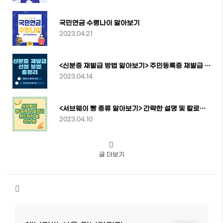
국민연금 수령나이 알아보기
2023.04.21
<신분증 재발급 방법 알아보기> 주민등록증 재발급 온라인/오프라인 총정리
2023.04.14
<서브웨이 빵 종류 알아보기> 간략한 설명 및 칼로리 정보
2023.04.10
글 더보기