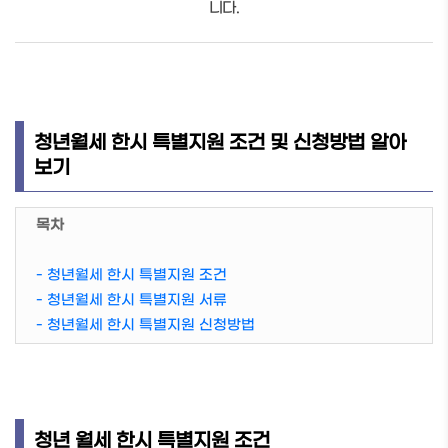
니다.
​청년월세 한시 특별지원 조건 및 신청방법 알아
보기
목차
- 청년월세 한시 특별지원 조건
- 청년월세 한시 특별지원 서류
- 청년월세 한시 특별지원 신청방법
청년 월세 한시 특별지원 조건