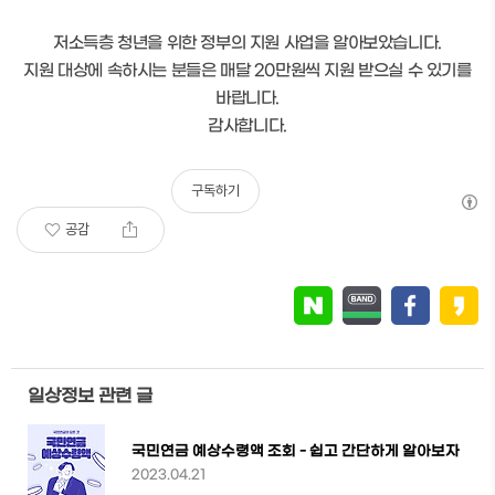
저소득층 청년을 위한 정부의 지원 사업을 알아보았습니다.
지원 대상에 속하시는 분들은 매달 20만원씩 지원 받으실 수 있기를
바랍니다.
감사합니다.
구독하기
공감
일상정보 관련 글
국민연금 예상수령액 조회 - 쉽고 간단하게 알아보자
2023.04.21