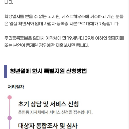
니다.
확정일자를 받을 수 없는 고시원, 게스트하우스에 거주하고 계신 분들
은 입실 확인서와 임대 사업자 등록증 사본으로 대체가 가능합니다.
주민등록등본은 임대차 계약서에 만 19세부터 39세 이하인 형제자매
또는 본인이 등재된 경우에만 제출하시면 됩니다.
청년월에 한시 특별지원 신청방법