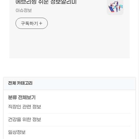
에브리씽 쉬운 정보알리미
이슈정보
구독하기
전체 카테고리
분류 전체보기
직장인 관련 정보
건강을 위한 정보
일상정보