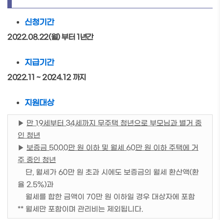
신청기간
2022.08.22(월) 부터 1년간
지급기간
2022.11 ~ 2024.12 까지
지원대상
▶
만 19세부터 34세까지 무주택 청년으로 부모님과 별거 중
인 청년
▶
보증금 5000만 원 이하 및 월세 60만 원 이하 주택에 거
주 중인 청년
단, 월세가 60만 원 초과 시에도 보증금의 월세 환산액(환
율 2.5%)과
월세를 합한 금액이 70만 원 이하일 경우 대상자에 포함
** 월세만 포함이며 관리비는 제외됩니다.