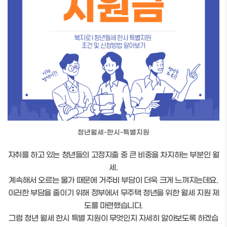
청년월세-한시-특별지원
자취를 하고 있는 청년들의 고정지출 중 큰 비중을 차지하는 부분인 월
세.
계속해서 오르는 물가 때문에 거주비 부담이 더욱 크게 느껴지는데요.
이러한 부담을 줄이기 위해 정부에서 무주택 청년을 위한 월세 지원 제
도를 마련했습니다.
그럼 청년 월세 한시 특별 지원이 무엇인지 자세히 알아보도록 하겠습