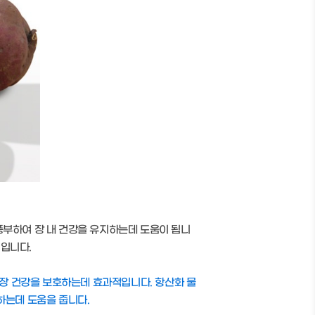
풍부하여 장 내 건강을 유지하는데 도움이 됩니
적입니다.
 장 건강을 보호하는데 효과적입니다. 항산화 물
하는데 도움을 줍니다.