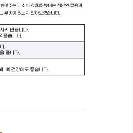
 높여주는데 소화 효율을 높이는 성분인 칼슘과
느 무엇이 있는지 알아보겠습니다.
시켜 만듭니다.
우 좋습니다.
다.
을 줍니다.
 뼈 건강에도 좋습니다.