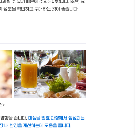
괴될 수 있기 때문에 주의해야합니다. 또한, 요
이 성분을 확인하고 구매하는 것이 좋습니다.
스>
 영향을 줍니다.
미생물 발효 과정에서 생성되는
장 내 환경을 개선하는데 도움을 줍니다.