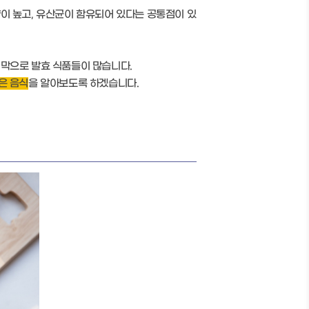
이 높고, 유산균이 함유되어 있다는 공통점이 있
지막으로 발효 식품들이 많습니다.
은 음식
을 알아보도록 하겠습니다.