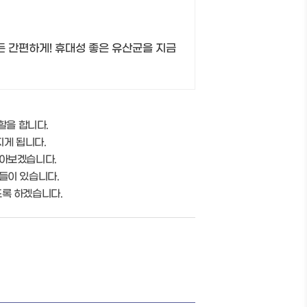
든 간편하게! 휴대성 좋은 유산균을 지금
할을 합니다.
게 됩니다.
알아보겠습니다.
식들이 있습니다.
도록 하겠습니다.