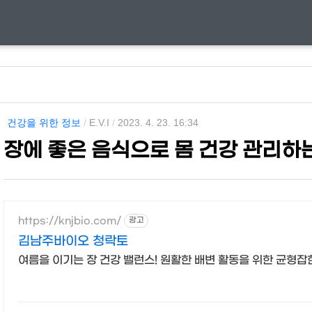
건강을 위한 정보
/
E.V.I
/
2023. 4. 23. 16:34
장에 좋은 음식으로 몸 건강 관리하
https://knjbio.com/
광고
김남주바이오 청락토
여름을 이기는 장 건강 밸런스! 원활한 배변 활동을 위한 균형잡힌