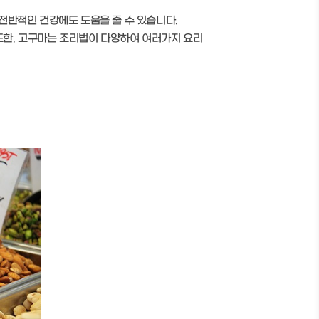
전반적인 건강에도 도움을 줄 수 있습니다.
또한, 고구마는 조리법이 다양하여 여러가지 요리