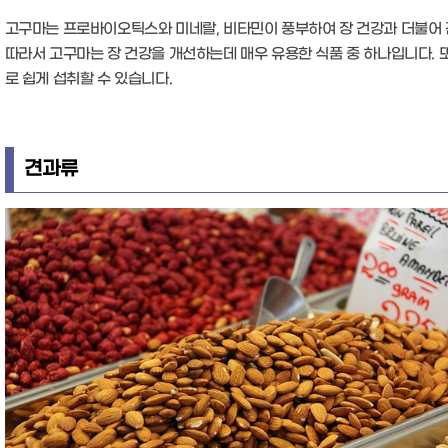
고구마는 프로바이오틱스와 미네랄, 비타민이 풍부하여 장 건강과 더불어 
따라서 고구마는 장 건강을 개선하는데 매우 유용한 식품 중 하나입니다. 
로 쉽게 섭취할 수 있습니다.
견과류