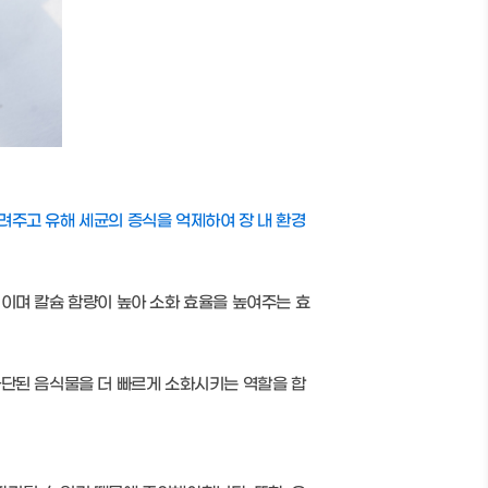
려주고 유해 세균의 증식을 억제하여 장 내 환경
이며 칼슘 함량이 높아 소화 효율을 높여주는 효
차단된 음식물을 더 빠르게 소화시키는 역할을 합