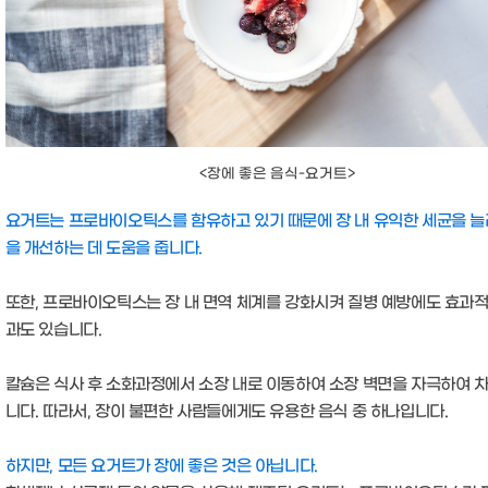
<장에 좋은 음식-요거트>
요거트는 프로바이오틱스를 함유하고 있기 때문에 장 내 유익한 세균을 늘
을 개선하는 데 도움을 줍니다.
또한, 프로바이오틱스는 장 내 면역 체계를 강화시켜 질병 예방에도 효과적
과도 있습니다.
칼슘은 식사 후 소화과정에서 소장 내로 이동하여 소장 벽면을 자극하여 
니다. 따라서, 장이 불편한 사람들에게도 유용한 음식 중 하나입니다.
하지만, 모든 요거트가 장에 좋은 것은 아닙니다.