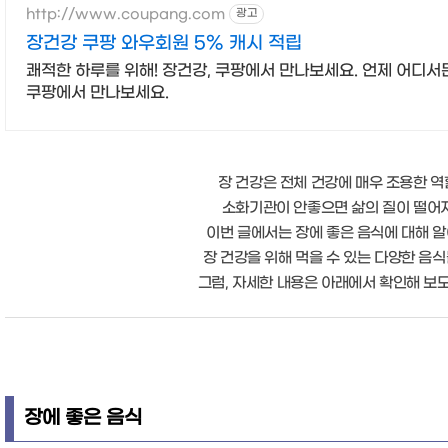
http://www.coupang.com
광고
장건강 쿠팡 와우회원 5% 캐시 적립
쾌적한 하루를 위해! 장건강, 쿠팡에서 만나보세요. 언제 어디서
쿠팡에서 만나보세요.
장 건강은 전체 건강에 매우 조용한 역
소화기관이 안좋으면 삶의 질이 떨어지
이번 글에서는 장에 좋은 음식에 대해 
장 건강을 위해 먹을 수 있는 다양한 음
그럼, 자세한 내용은 아래에서 확인해 보
장에 좋은 음식