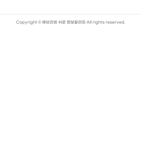
Copyright ©
에브리씽 쉬운 정보알리미
All rights reserved.