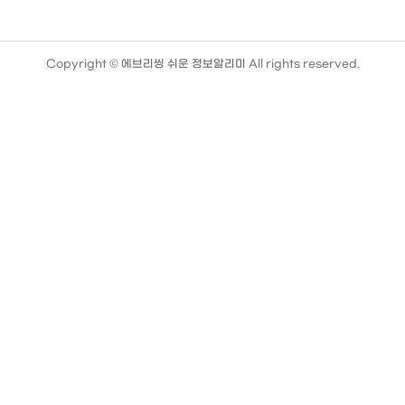
Copyright ©
에브리씽 쉬운 정보알리미
All rights reserved.