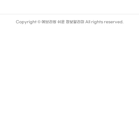
Copyright ©
에브리씽 쉬운 정보알리미
All rights reserved.