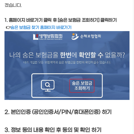
겠습니다.
1. 홈페이지 바로가기 클릭 후 [숨은 보험금 조회하기] 클릭하기
👉
숨은 보험금 찾기 홈페이지 바로가기
2. 본인인증 (공인인증서/PIN/휴대폰인증) 하기
3. 정보 동의 내용 확인 후 동의 및 확인 하기