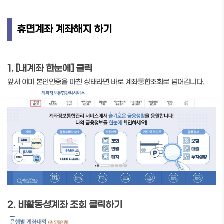
휴면계좌 계좌해지 하기
1. [내계좌 한눈에] 클릭
앞서 이미 본인인증을 마친 상태라면 바로 계좌통합조회로 넘어갑니다.
2. 비활동성계좌 조회 클릭하기