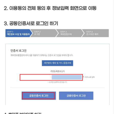
2. 이용동의 전체 동의 후 정보입력 화면으로 이동
3. 공동인증서로 로그인 하기