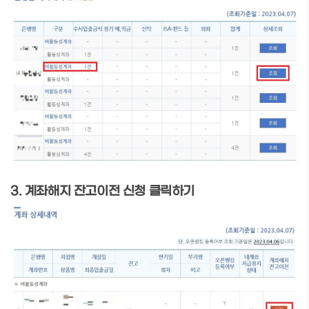
3. 계좌해지 잔고이전 신청 클릭하기