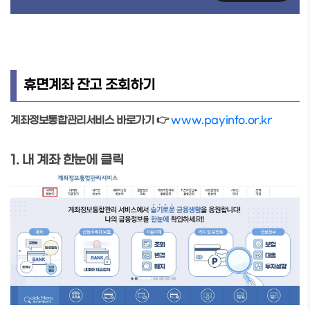
휴면계좌 잔고 조회하기
계좌정보통합관리서비스 바로가기 👉
www.payinfo.or.kr
1. 내 계좌 한눈에 클릭