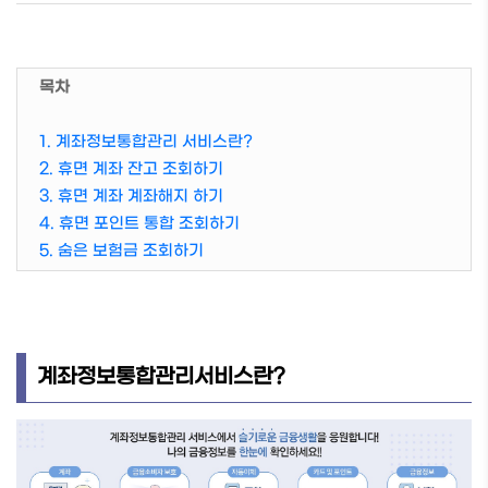
목차
1. 계좌정보통합관리 서비스란?
2. 휴면 계좌 잔고 조회하기
3. 휴면 계좌 계좌해지 하기
4. 휴면 포인트 통합 조회하기
5. 숨은 보험금 조회하기
계좌정보통합관리서비스란?