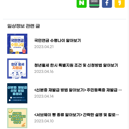
일상정보 관련 글
국민연금 수령나이 알아보기
2023.04.21
청년월세 한시 특별지원 조건 및 신청방법 알아보기
2023.04.16
<신분증 재발급 방법 알아보기> 주민등록증 재발급 온라인/오프라인 총정리
2023.04.14
<서브웨이 빵 종류 알아보기> 간략한 설명 및 칼로리 정보
2023.04.10