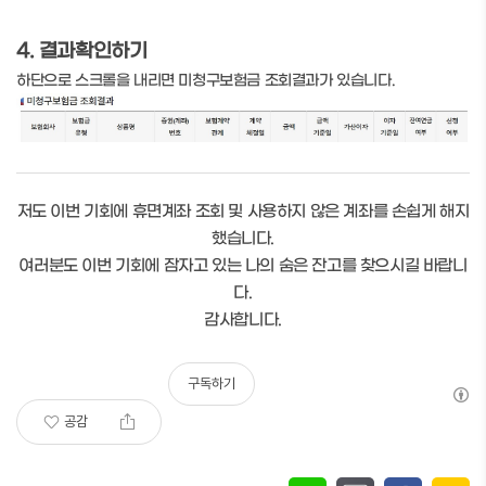
4. 결과확인하기
하단으로 스크롤을 내리면 미청구보험금 조회결과가 있습니다.
저도 이번 기회에 휴면계좌 조회 및 사용하지 않은 계좌를 손쉽게 해지
했습니다.
여러분도 이번 기회에 잠자고 있는 나의 숨은 잔고를 찾으시길 바랍니
다.
감사합니다.
구독하기
공감