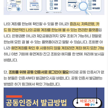
나의 계좌를 한눈에 확인할 수 있을 뿐 아니라
증권사, 저축은행, 카
드 등
전반적인 나의 금융 계좌를 한눈에 볼 수 있는 편리한 플랫폼
입
니다.
은행권뿐 아니라 제2금융권까지 모두 조회가 가능하니 정말로
한눈에 모든 걸 볼 수 있는
플랫폼이라고 말할 수 있습니다. 조회뿐 아
니라
휴면계좌를 확인 후 사용하지 않을 계좌라면 계좌 해지 또한 가능
하니 이번 기회에 휴면계좌 잔고 조회와 해지를 한 번에 처리해 보시길
바랍니다.
단,
조회를 위해 공동 인증서로 로그인이 필요
하므로 공동 인증서가 없
는 분들은 인증서부터 발급받으시길 바랍니다.
공동 인증서 발급받는
방법은 하기 링크에서 확인 가능합니다.