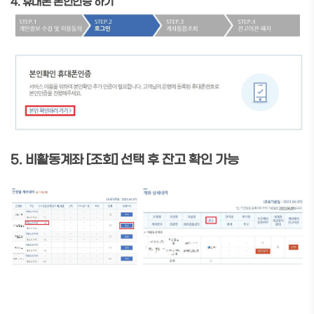
4. 휴대폰 본인인증 하기
5. 비활동계좌 [조회] 선택 후 잔고 확인 가능