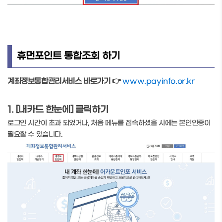
휴먼포인트 통합조회 하기
계좌정보통합관리서비스 바로가기 👉
www.payinfo.or.kr
1. [내카드 한눈에] 클릭하기
로그인 시간이 초과 되었거나, 처음 메뉴를 접속하셨을 시에는 본인인증이
필요할 수 있습니다.