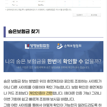
숨은보험금 찾기
숨은 보험금 찾는 방법은 위의 휴면계좌와 포인트 조회하는 사이트가
아닌 다른 사이트를 이용하여 확인 가능합니다. 보험 확인은 휴면계좌
나 카드 조회보다
개인인증이 간편
합니다. (휴대폰 인증 가능) 그러니
이번 기회에 쉽고 빠르게 조회해 보시길 바랍니다.
그럼 어떤 사이트를 통해서 어떻게 확인이 가능한지 알려드리도록 하