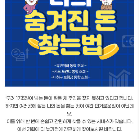
무려 17조원이 넘는 돈이 잠든 채 주인을 찾지 못하고 있다고 합니다.
하지만 여러곳에 잠든 나의 돈을 찾는 것이 여간 번거로운일이 아닌데
요.
이를 위해 한 번에 손쉽고 간편하게 찾을 수 있는 서비스가 있습니다.
이번 기회에 더 늦기전에 간편하게 찾아보시길 바랍니다.