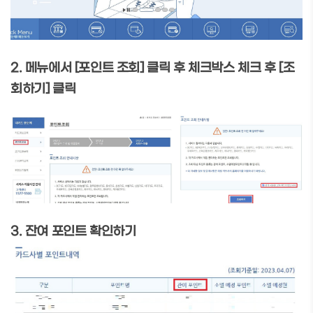
2. 메뉴에서 [포인트 조회] 클릭 후 체크박스 체크 후 [조
회하기] 클릭
3. 잔여 포인트 확인하기