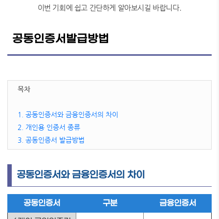
이번 기회에 쉽고 간단하게 알아보시길 바랍니다.
공동인증서발급방법
목차
1. 공동인증서와 금융인증서의 차이
2. 개인용 인증서 종류
3. 공동인증서 발급방법
공동인증서와 금융인증서의 차이
공동인증서
구분
금융인증서