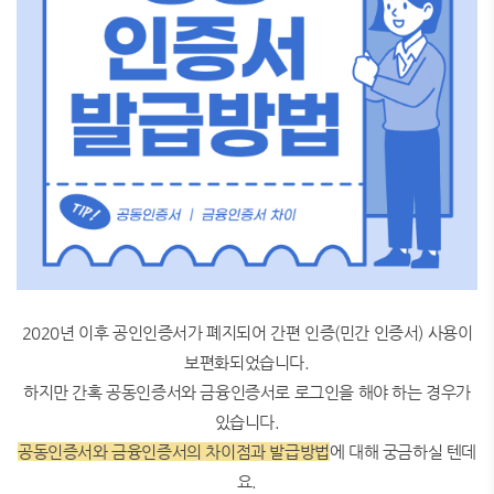
2020년 이후 공인인증서가 폐지되어 간편 인증(민간 인증서) 사용이
보편화되었습니다.
하지만 간혹 공동인증서와 금융인증서로 로그인을 해야 하는 경우가
있습니다.
공동인증서와 금융인증서의 차이점과 발급방법
에 대해 궁금하실 텐데
요.