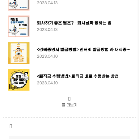
2023.04.13
퇴사하기 좋은 달은? - 퇴사날짜 정하는 법
2023.04.13
<경력증명서 발급방법> 인터넷 발급방법 과 재직증명서란?
2023.04.10
<퇴직금 수령방법> 퇴직금 바로 수령받는 방법
2023.04.10
글 더보기