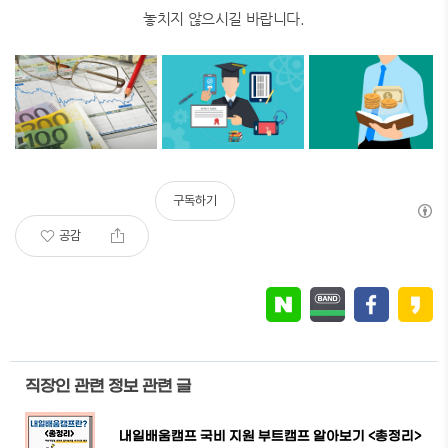
놓치지 않으시길 바랍니다.
구독하기
공감
직장인 관련 정보 관련 글
내일배움캠프 국비 지원 부트캠프 알아보기 <총정리>