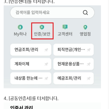
3. [인증센터]를 터치합니다.
4. [공동인증서]를 터치합니다.