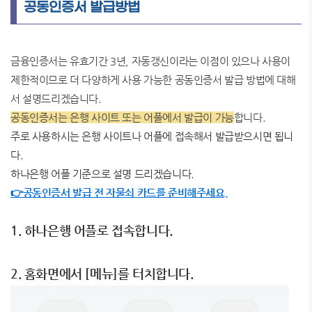
공동인증서 발급방법
금융인증서는 유효기간 3년, 자동갱신이라는 이점이 있으나 사용이
제한적이므로 더 다양하게 사용 가능한 공동인증서 발급 방법에 대해
서 설명드리겠습니다.
공동인증서는 은행 사이트 또는 어플에서 발급이 가능
합니다.
주로 사용하시는 은행 사이트나 어플에 접속해서 발급받으시면 됩니
다.
하나은행 어플 기준으로 설명 드리겠습니다.
👉공동인증서 발급 전 자물쇠 카드를 준비해주세요.
1. 하나은행 어플로 접속합니다.
2. 홈화면에서 [메뉴]를 터치합니다.