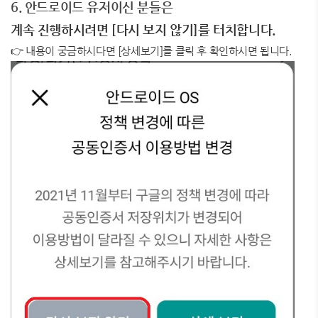
6. 안드로이드 유저이신 분들은
계속 진행하시려면 [다시 보지 않기]를 터치합니다.
👉 내용이 궁금하시다면 [상세보기]를 클릭 후 확인하시면 됩니다.