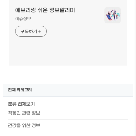
에브리씽 쉬운 정보알리미
이슈정보
구독하기
전체 카테고리
분류 전체보기
직장인 관련 정보
건강을 위한 정보