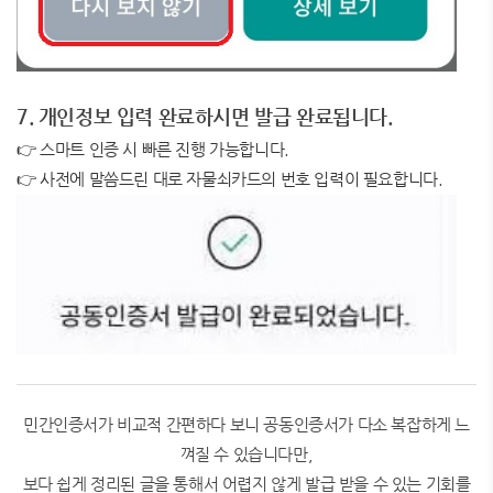
7. 개인정보 입력 완료하시면 발급 완료됩니다.
👉 스마트 인증 시 빠른 진행 가능합니다.
👉 사전에 말씀드린 대로 자물쇠카드의 번호 입력이 필요합니다.
민간인증서가 비교적 간편하다 보니 공동인증서가 다소 복잡하게 느
껴질 수 있습니다만,
보다 쉽게 정리된 글을 통해서 어렵지 않게 발급 받을 수 있는 기회를