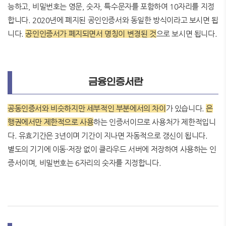
능하고, 비밀번호는 영문, 숫자, 특수문자를 포함하여 10자리를 지정
합니다. 2020년에 폐지된 공인인증서와 동일한 방식이라고 보시면 됩
니다.
공인인증서가 폐지되면서 명칭이 변경된
것
으로 보시면 됩니다.
금융인증서란
공동인증서와 비슷하지만 세부적인 부분에서의 차이
가 있습니다.
은
행권에서만 제한적으로 사용
하는 인증서이므로 사용처가 제한적입니
다. 유효기간은 3년이며 기간이 지나면 자동적으로 갱신이 됩니다.
별도의 기기에 이동·저장 없이 클라우드 서버에 저장하여 사용하는 인
증서이며, 비밀번호는 6자리의 숫자를 지정합니다.