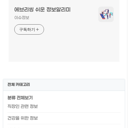
에브리씽 쉬운 정보알리미
이슈정보
구독하기
전체 카테고리
분류 전체보기
직장인 관련 정보
건강을 위한 정보