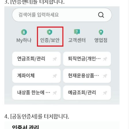
3. [인증센터]를 터치합니다.
4. [공동인증서]를 터치합니다.