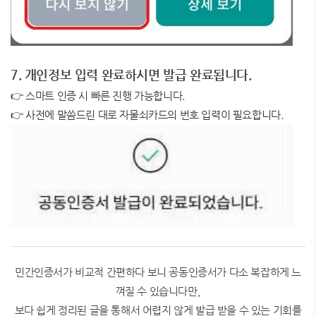
7. 개인정보 입력 완료하시면 발급 완료됩니다.
👉 스마트 인증 시 빠른 진행 가능합니다.
👉 사전에 말씀드린 대로 자물쇠카드의 번호 입력이 필요합니다.
민간인증서가 비교적 간편하다 보니 공동인증서가 다소 복잡하게 느
껴질 수 있습니다만,
보다 쉽게 정리된 글을 통해서 어렵지 않게 발급 받을 수 있는 기회를