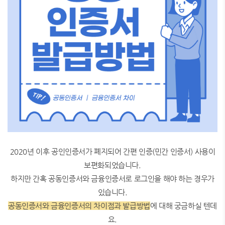
2020년 이후 공인인증서가 폐지되어 간편 인증(민간 인증서) 사용이
보편화되었습니다.
하지만 간혹 공동인증서와 금융인증서로 로그인을 해야 하는 경우가
있습니다.
공동인증서와 금융인증서의 차이점과 발급방법
에 대해 궁금하실 텐데
요.