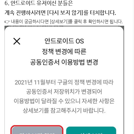
6. 안드로이드 유저이신 분들은
계속 진행하시려면 [다시 보지 않기]를 터치합니다.
👉 내용이 궁금하시다면 [상세보기]를 클릭 후 확인하시면 됩니다.