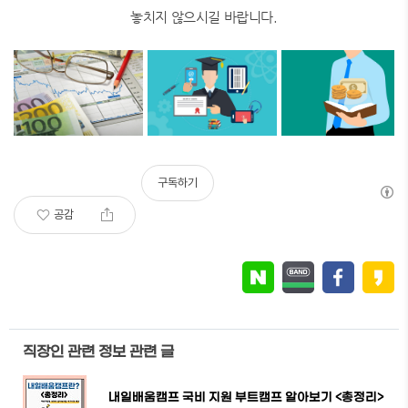
놓치지 않으시길 바랍니다.
구독하기
공감
직장인 관련 정보 관련 글
내일배움캠프 국비 지원 부트캠프 알아보기 <총정리>