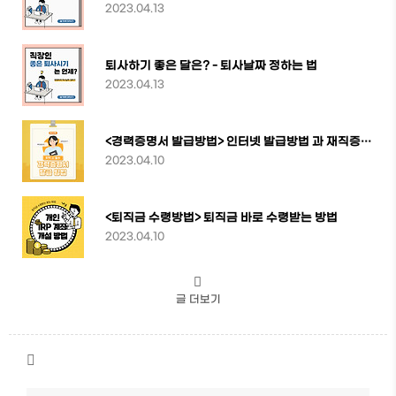
2023.04.13
퇴사하기 좋은 달은? - 퇴사날짜 정하는 법
2023.04.13
<경력증명서 발급방법> 인터넷 발급방법 과 재직증명서란?
2023.04.10
<퇴직금 수령방법> 퇴직금 바로 수령받는 방법
2023.04.10
글 더보기