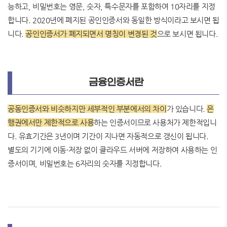
능하고, 비밀번호는 영문, 숫자, 특수문자를 포함하여 10자리를 지정
합니다. 2020년에 폐지된 공인인증서와 동일한 방식이라고 보시면 됩
니다.
공인인증서가 폐지되면서 명칭이 변경된
것
으로 보시면 됩니다.
금융인증서란
공동인증서와 비슷하지만 세부적인 부분에서의 차이
가 있습니다.
은
행권에서만 제한적으로 사용
하는 인증서이므로 사용처가 제한적입니
다. 유효기간은 3년이며 기간이 지나면 자동적으로 갱신이 됩니다.
별도의 기기에 이동·저장 없이 클라우드 서버에 저장하여 사용하는 인
증서이며, 비밀번호는 6자리의 숫자를 지정합니다.