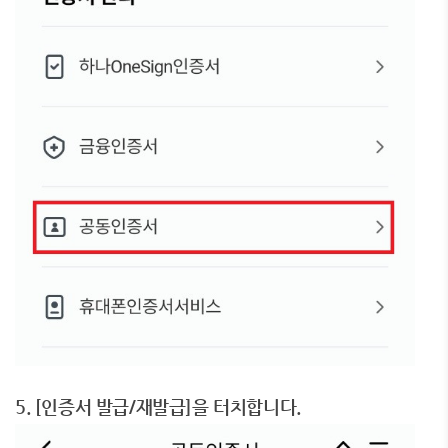
5. [인증서 발급/재발급]을 터치합니다.