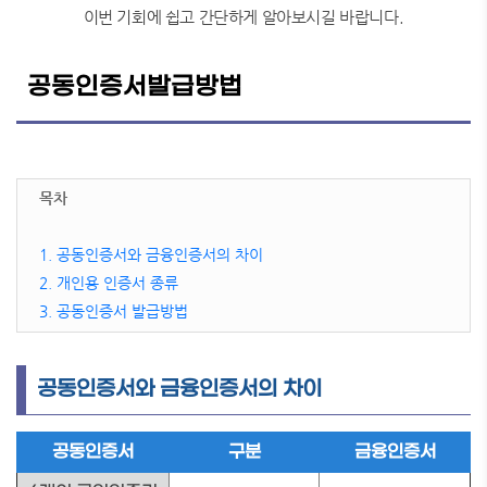
이번 기회에 쉽고 간단하게 알아보시길 바랍니다.
공동인증서발급방법
목차
1. 공동인증서와 금융인증서의 차이
2. 개인용 인증서 종류
3. 공동인증서 발급방법
공동인증서와 금융인증서의 차이
공동인증서
구분
금융인증서