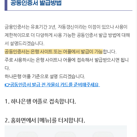
공동인증서 발급방법
금융인증서는 유효기간 3년, 자동갱신이라는 이점이 있으나 사용이
제한적이므로 더 다양하게 사용 가능한 공동인증서 발급 방법에 대해
서 설명드리겠습니다.
공동인증서는 은행 사이트 또는 어플에서 발급이 가능
합니다.
주로 사용하시는 은행 사이트나 어플에 접속해서 발급받으시면 됩니
다.
하나은행 어플 기준으로 설명 드리겠습니다.
👉공동인증서 발급 전 자물쇠 카드를 준비해주세요.
1. 하나은행 어플로 접속합니다.
2. 홈화면에서 [메뉴]를 터치합니다.