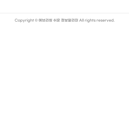
Copyright ©
에브리씽 쉬운 정보알리미
All rights reserved.