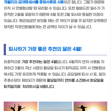
개월치의 급여명세서를 증빙서류로 사용
하곤 합니다. 그렇기 때문에
이직 시 연봉협상할 때 유리할 수 있습니다. 또한 말씀드린 일수가 가
장적은 2월을 포함하기 때문에 4월 또한 2월 퇴사와 동일한 이점이
있습니다. 평균임금만 보았을 때는 큰 차이가 없을 것 같지만 오랫동안
재직한 직장인분들에게는 큰 금액의 차이가 날 수 있습니다.
퇴사하기 가장 좋은 추천의 달은 4월!
최종적으로
가장 추천하는 달은 4월
입니다. 4월까지 연차 사용을 자
제하고 3월이 지난 시점의 월요일 퇴사가 퇴직금도 이직 시 연봉협상
에서도 가장 유리하게 적용될 수 있습니다. 금요일에 퇴사 시 토, 일의
주휴수당이 제외되기 때문에
월요일까지 연차를 소진해서 화요일을
퇴직일자로 처리하시길 바랍니다.