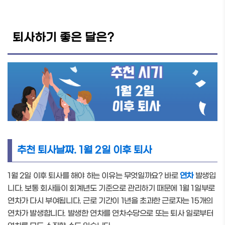
퇴사하기 좋은 달은?
추천 퇴사날짜. 1월 2일 이후 퇴사
1월 2일 이후 퇴사를 해야 하는 이유는 무엇일까요? 바로
연차
발생입
니다. 보통 회사들이 회계년도 기준으로 관리하기 때문에 1월 1일부로
연차가 다시 부여됩니다. 근로 기간이 1년을 초과한 근로자는 15개의
연차가 발생합니다. 발생한 연차를 연차수당으로 또는 퇴사 일로부터