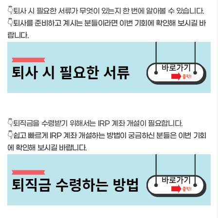
👇퇴사 시 필요한 서류가 무엇이 있는지 한 번에 알아볼 수 있습니다.
👇퇴사를 준비하고 계시는 분들이라면 이번 기회에 확인해 보시길 바
랍니다.
👇퇴직금을 수령받기 위해서는 IRP 계좌 개설이 필요합니다.
👇쉽고 빠르게 IRP 계좌 개설하는 방법이 궁금하신 분들은 이번 기회
에 확인해 보시길 바랍니다.