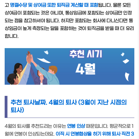
고
명절수당 및 상여금 또한 퇴직금 계산할 때 포함
됩니다. 물론 모든
상여금이 포함되는 것은 아니며, 통상임금에 포함되는 상여금만 인정
되는 점을 참고하셔야 됩니다. 하지만 포함되는 회사에 다니신다면 통
상임금이 높게 측정되는 달을 포함하는 것이 퇴직금을 받을 때 더 유리
합니다.
추천 퇴사날짜. 4월의 퇴사 (3월이 지난 시점의
퇴사)
4월의 퇴사를 추천드리는 이유는
연봉 인상
때문입니다. 평균적으로 1
월에 연봉이 인상되는데요.
이직 시 연봉협상을 하기 위해 퇴사 직전 3