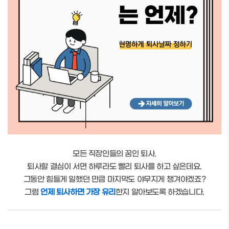
모든 직장인들의 꿈인 퇴사.
퇴사할 결심이 서면 하루라도 빨리 퇴사를 하고 싶은데요.
그동안 힘들게 일했던 만큼 마지막도 야무지게 챙겨야겠죠?
그럼
언제 퇴사하면 가장 유리
한지 알아보도록 하겠습니다.