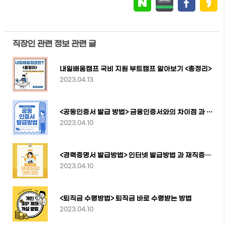
직장인 관련 정보 관련 글
내일배움캠프 국비 지원 부트캠프 알아보기 <총정리>
2023.04.13
<공동인증서 발급 방법> 금융인증서와의 차이점 과 인증서 종류
2023.04.10
<경력증명서 발급방법> 인터넷 발급방법 과 재직증명서란?
2023.04.10
<퇴직금 수령방법> 퇴직금 바로 수령받는 방법
2023.04.10