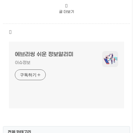
글 더보기
에브리씽 쉬운 정보알리미
이슈정보
구독하기
전체 카테고리