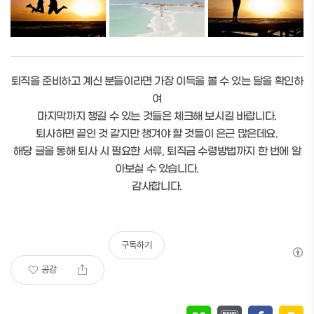
퇴직을 준비하고 계신 분들이라면 가장 이득을 볼 수 있는 달을 확인하
여
마지막까지 챙길 수 있는 것들은 체크해 보시길 바랍니다.
퇴사하면 끝인 것 같지만 챙겨야 할 것들이 은근 많은데요.
해당 글을 통해 퇴사 시 필요한 서류, 퇴직금 수령방법까지 한 번에 알
아보실 수 있습니다.
감사합니다.
구독하기
공감