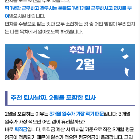
연차를 모두 소진할 수도 있습니다.
딱 1년만 근무하고 관두시는 분들도 1년 1개월 근무하시고 연차를 부
여
받으시길 바랍니다.
연차를 수당으로 받는 것과 모두 소진하는 것 중 어떤 방법이 유리한지
는 다른 목차에서 알아보도록 하겠습니다.
추천 퇴사날짜. 2월을 포함한 퇴사
2월을 포함하는 이유는
3개월 일수가 가장 적기 때문
입니다. 3개월
일수가 가장 적으면 어떤 점이 유리할까요?
바로
퇴직금
입니다. 퇴직금 계산 시 퇴사일 기준으로 직전 3개월 평균
임금이 적용되기 때문에 일수가 적으면 평균임금이
올라갑니다. 그리