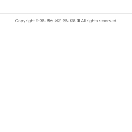
Copyright ©
에브리씽 쉬운 정보알리미
All rights reserved.