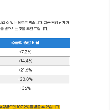
킬 수 있는 제도도 있습니다. 지금 당장 생계가
을 받으시는 것을 추천 드립니다.
수급액 증감 비율
+7.2%
+14.4%
+21.6%
+28.8%
+36%
 수령받으면 107.2%를 받을 수 있습니다.