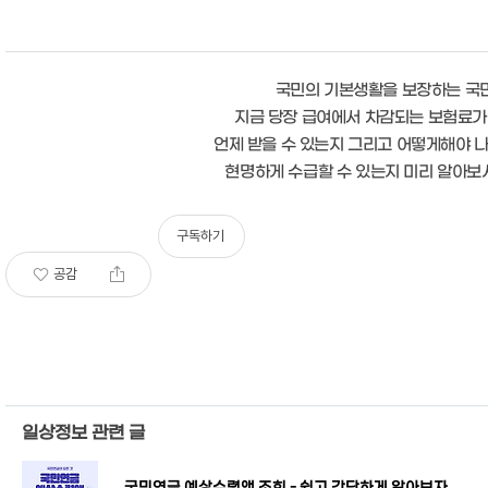
국민의 기본생활을 보장하는 국
지금 당장 급여에서 차감되는 보험료가
언제 받을 수 있는지 그리고 어떻게해야 
현명하게 수급할 수 있는지 미리 알아보
구독하기
공감
일상정보 관련 글
국민연금 예상수령액 조회 - 쉽고 간단하게 알아보자