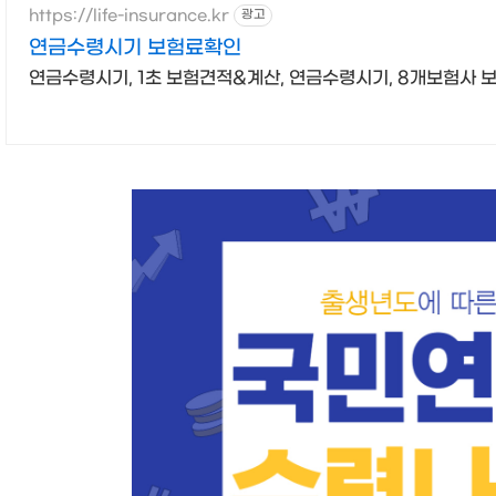
https://life-insurance.kr
광고
연금수령시기 보험료확인
연금수령시기, 1초 보험견적&계산, 연금수령시기, 8개보험사 