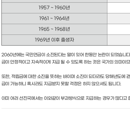
1957 ~ 1960년
1961 ~ 1964년
1965 ~ 1968년
1969년 이후 출생자
2060년에는 국민연금이 소진된다는 말이 있어 한동안 논란이 되었습니다
금이 안정적이고 지속적이게 지급 될 수 있도록 하는 것은 국가의 의미이
또한, 적립금에 대한 소진을 뜻하는 바이며 소진이 되더라도 당해년도에 
급이 가능하니 혹시라도 지급받지 못할 걱정은 하지 않으셔도 됩니다.
이미 여러 선진국에서는 이와같이 부과방식으로 지급하는 경우가 많다고 