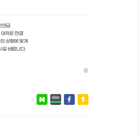
민연금.
 아까운 만큼
나의 상황에 맞게
시길 바랍니다.