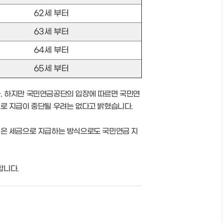
62세 부터
63세 부터
64세 부터
65세 부터
. 하지만 국민연금공단의 입장에 따르면 국민연
므로 지급이 중단될 우려는 없다고 밝혔습니다.
걷은 세금으로 지급하는 방식으로도 국민연금 지
합니다.