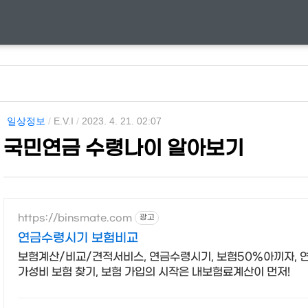
일상정보
/
E.V.I
/
2023. 4. 21. 02:07
국민연금 수령나이 알아보기
https://binsmate.com
광고
연금수령시기 보험비교
보험계산/비교/견적서비스, 연금수령시기, 보험50%아끼자,
가성비 보험 찾기, 보험 가입의 시작은 내보험료계산이 먼저!