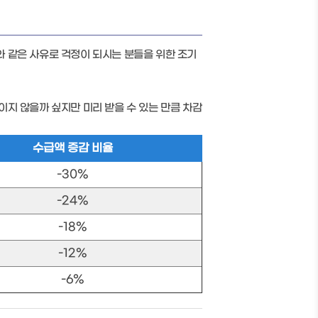
 같은 사유로 걱정이 되시는 분들을 위한 조기
지 않을까 싶지만 미리 받을 수 있는 만큼 차감
수급액 증감 비율
-30%
-24%
-18%
-12%
-6%