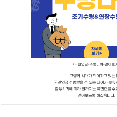
<국민연금-수령나이-알아보
고령화 시대가 되어가고 있는
국민연금 수령받을 수 있는 나이가 늦춰
출생시기에 따라 달라지는 국민연금 수
알아보도록 하겠습니다.