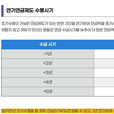
연기연금제도 수령시기
조기수령이 가능한 연금제도가 있는 반면 기간을 연기하여 연금액을 증가시
어렵지 않고 여유가 있으신 분들은 연금 수급시기를 늦추어 더 많은 연금액
수급 시기
+1년
+2년
+3년
+4년
+5년
[요약]1년 조기수령을 할 경우 연금의 94%만 받을 수 있고, 1년 연기하여