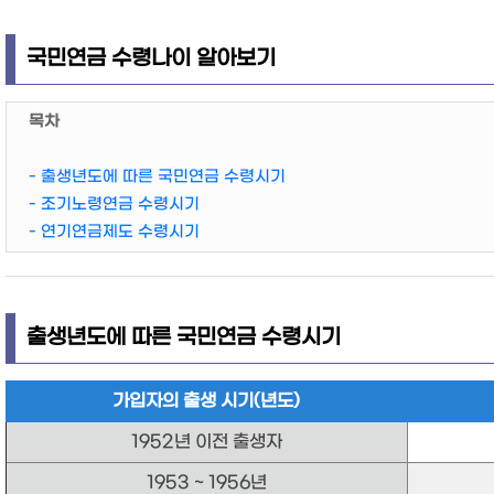
국민연금 수령나이 알아보기
목차
- 출생년도에 따른 국민연금 수령시기
- 조기노령연금 수령시기
- 연기연금제도 수령시기
출생년도에 따른 국민연금 수령시기
가입자의 출생 시기(년도)
1952년 이전 출생자
1953 ~ 1956년