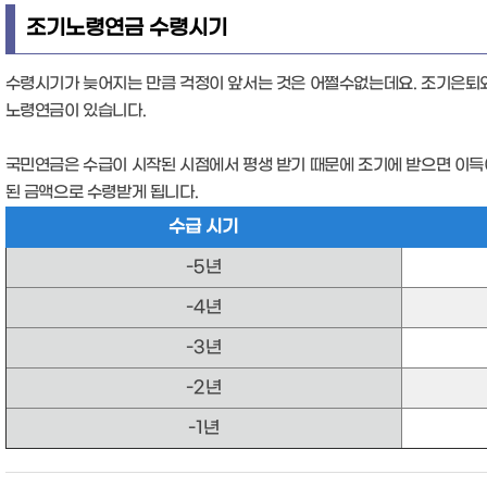
조기노령연금 수령시기
수령시기가 늦어지는 만큼 걱정이 앞서는 것은 어쩔수없는데요. 조기은퇴와
노령연금이 있습니다.
국민연금은 수급이 시작된 시점에서 평생 받기 때문에 조기에 받으면 이득이
된 금액으로 수령받게 됩니다.
수급 시기
-5년
-4년
-3년
-2년
-1년