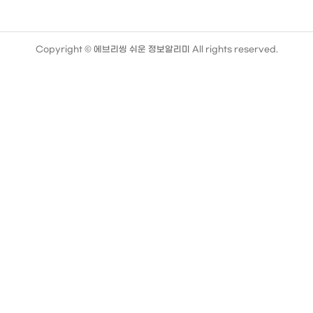
Copyright ©
에브리씽 쉬운 정보알리미
All rights reserved.