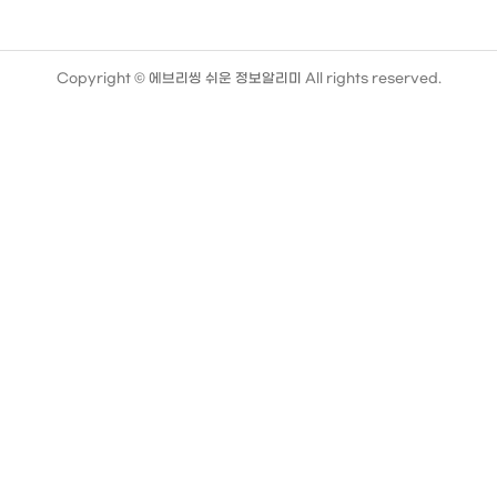
Copyright ©
에브리씽 쉬운 정보알리미
All rights reserved.