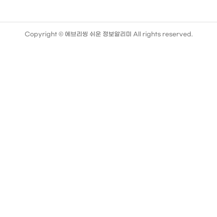
Copyright ©
에브리씽 쉬운 정보알리미
All rights reserved.