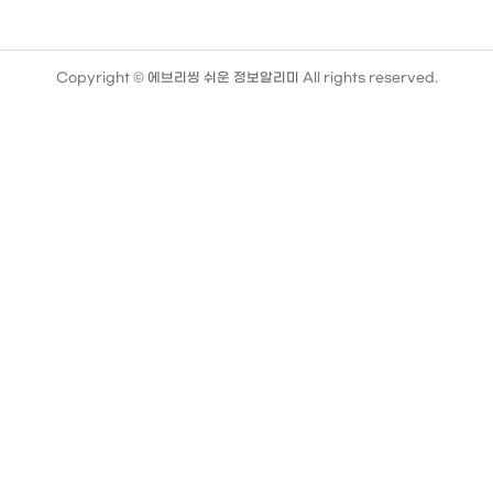
Copyright ©
에브리씽 쉬운 정보알리미
All rights reserved.